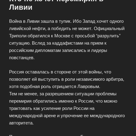
Ливии
Война в Ливии зашла в тупик. Ибо Запад хочет одного
ливийской нефти, а победить не может. Официальный
Триполи обратился к Москве с просьбой “разрулить”
ситуацию. Вслед за каддафистами на прием к
российским дипломатам записались и лидеры
повстанцев.
Россия оставалась в стороне от этой войны, что
позволяет ей выступить в роли независимого арбитра,
хотя подобная роль отрицается Лавровым.
Тем не менее, за разрешением ситуации проблемы
перемирия обратились именно к России, что можно
трактовать как усиление роли России на
международной арене и упрочение ее международного
авторитета.