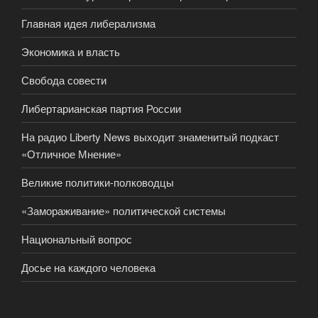
Главная идея либерализма
Экономика и власть
Свобода совести
Либертарианская партия России
На радио Liberty News выходит знаменитый подкаст
«Отличное Мнение»
Великие политики-полководцы
«Замораживание» политической системы
Национальный вопрос
Досье на каждого человека