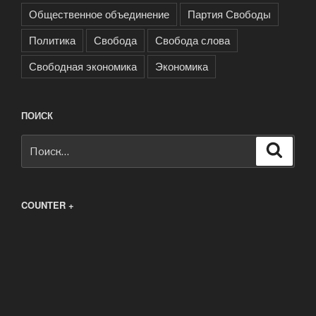
Общественное объединение
Партия Свободы
Политика
Свобода
Свобода слова
Свободная экономика
Экономика
ПОИСК
Искать:
Поиск
COUNTER +