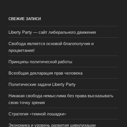
СВЕЖИЕ ЗАПИСИ
Liberty Party — сайт либерального движения
Свобода является основой благополучия и
процветания!
Принципы политической работы
Всеобщая декларация прав человека
Политические задачи Liberty Party
Никакая свобода немыслима без права высказывать
свою точку зрения
Стратегия «темной лошадки»
Экономика и уровень развития цивилизации