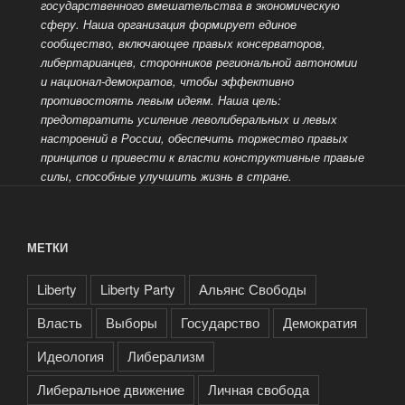
государственного вмешательства в экономическую
сферу. Наша организация формирует единое
сообщество, включающее правых консерваторов,
либертарианцев, сторонников региональной автономии
и национал-демократов, чтобы эффективно
противостоять
левым идеям. Наша цель:
предотвратить усиление леволиберальных и левых
настроений в России, обеспечить торжество правых
принципов и привести к власти конструктивные правые
силы, способные улучшить жизнь в стране.
МЕТКИ
Liberty
Liberty Party
Альянс Свободы
Власть
Выборы
Государство
Демократия
Идеология
Либерализм
Либеральное движение
Личная свобода