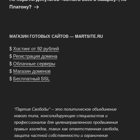
Платону?
МАГАЗИН ГОТОВЫХ САЙТОВ — MARTSITE.RU
$
Хостинг от 92 рублей
$
Регистрация домена
$
Облачные серверы
$
Магазин доменов
$
Бесплатный SSL
"Партия Свободы" – это политическое объединение
нового типа, консолидирующее специалистов и
профессионалов для целенаправленного продвижения
правых взглядов, таких как ответственная свобода,
защита частной собственности и ограничение