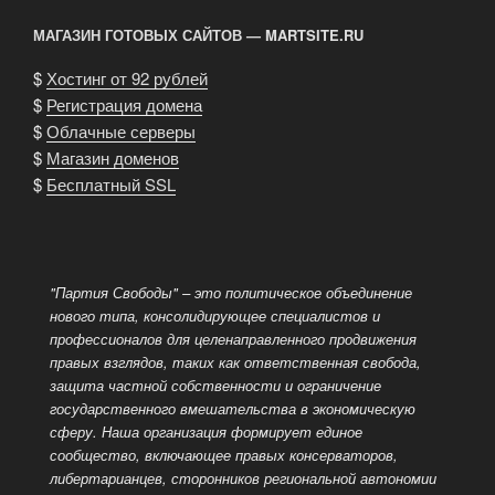
МАГАЗИН ГОТОВЫХ САЙТОВ — MARTSITE.RU
$
Хостинг от 92 рублей
$
Регистрация домена
$
Облачные серверы
$
Магазин доменов
$
Бесплатный SSL
"Партия Свободы" – это политическое объединение
нового типа, консолидирующее специалистов и
профессионалов для целенаправленного продвижения
правых взглядов, таких как ответственная свобода,
защита частной собственности и ограничение
государственного вмешательства в экономическую
сферу. Наша организация формирует единое
сообщество, включающее правых консерваторов,
либертарианцев, сторонников региональной автономии