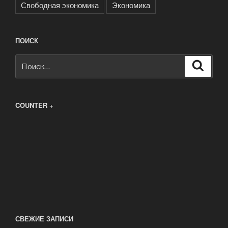
Свободная экономика
Экономика
ПОИСК
Искать:
Поиск
COUNTER +
СВЕЖИЕ ЗАПИСИ