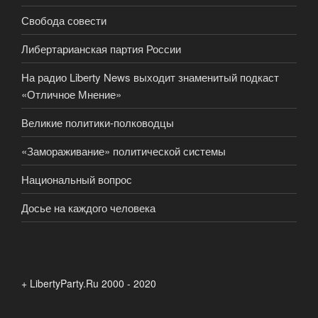
Свобода совести
Либертарианская партия России
На радио Liberty News выходит знаменитый подкаст
«Отличное Мнение»
Великие политики-полководцы
«Замораживание» политической системы
Национальный вопрос
Досье на каждого человека
+ LibertyParty.Ru 2000 - 2020