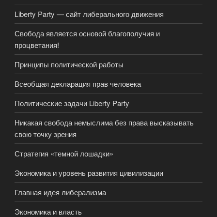
Liberty Party — сайт либерального движения
Свобода является основой благополучия и
процветания!
Принципы политической работы
Всеобщая декларация прав человека
Политические задачи Liberty Party
Никакая свобода немыслима без права высказывать
свою точку зрения
Стратегия «темной лошадки»
Экономика и уровень развития цивилизации
Главная идея либерализма
Экономика и власть