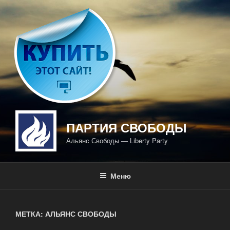
Перейти
к
содержимому
ПАРТИЯ СВОБОДЫ
Альянс Свободы — Liberty Party
Меню
МЕТКА: АЛЬЯНС СВОБОДЫ