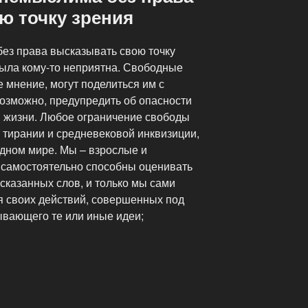
ю точку зрения
ез права высказывать свою точку
была кому-то неприятна. Свободные
 мнение, могут поделиться им с
озможно, предупредить об опасности
в жизни. Любое ограничение свободы
й тирании и средневековой инквизиции,
дном мире. Мы – взрослые и
 самостоятельно способны оценивать
сказанных слов, и только мы сами
я своих действий, совершенных под
вающего те или иные идеи;