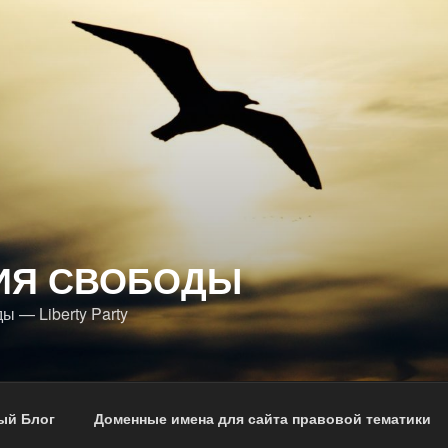
ИЯ СВОБОДЫ
 — Liberty Party
ый Блог
Доменные имена для сайта правовой тематики