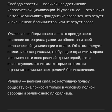
Свобода совести — величайшее достижение
человеческой цивилизации. И умалять ее — это значит
не только ущемлять гражданские права тех, кто верует
иначе, нежели большинство, или не верует вовсе.
Умаление свободы совести — это прежде всего
снижение потенциала развития общества и всей
человеческой цивилизации в целом. Об этом следует
помнить как клерикалам, требующим ограничить права
и возможности всех религий, кроме одной, так и
воинствующим атеистам, которые стремятся
ограничить влияние всех религий без исключения.
Религия — великая сила, но настоящую пользу
обществу она приносит только в условиях полной
свободы и религиозного плюрализма.