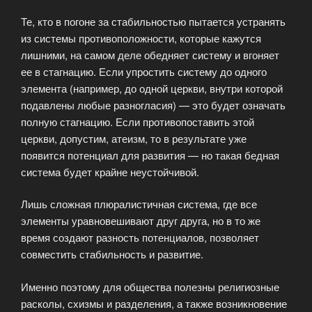
Те, кто в погоне за стабильностью пытается устранять
из системы противоположности, которые кажутся
лишними, на самом деле обедняет систему и вгоняет
ее в стагнацию. Если упростить систему до одного
элемента (например, до одной церкви, внутри которой
подавлены любые разногласия) — это будет означать
полную стагнацию. Если противопоставить этой
церкви, допустим, атеизм, то в результате уже
появится потенциал для развития — но такая бедная
система будет крайне неустойчивой.
Лишь сложная плюралистичная система, где все
элементы уравновешивают друг друга, но в то же
время создают разность потенциалов, позволяет
совместить стабильность и развитие.
Именно поэтому для общества полезны религиозные
расколы, схизмы и разделения, а также возникновение