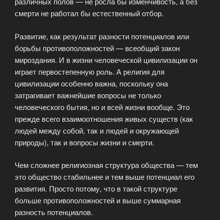
различных полов — не росла бы изменчивость, а без
смерти не работал бы естественный отбор.
Развитие, как результат разности потенциалов или
борьбы противоположностей — всеобщий закон
мироздания. И в жизни человеческой цивилизации он
играет первостепенную роль. А религия для
цивилизации особенно важна, поскольку она
затрагивает важнейшие вопросы не только
человеческого бытия, но и всей жизни вообще. Это
прежде всего взаимоотношения живых существ (как
людей между собой, так и людей и окружающей
природы), так и вопросы жизни и смерти.
Чем сложнее религиозная структура общества — тем
это общество стабильнее и тем выше потенциал его
развития. Просто потому, что в такой структуре
больше противоположностей и выше суммарная
разность потенциалов.