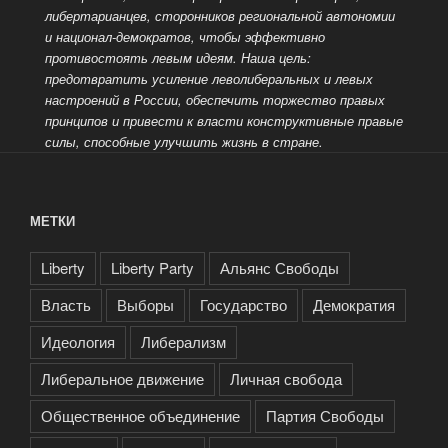
либертарианцев, сторонников региональной автономии
и национал-демократов, чтобы эффективно
противостоять
левым идеям. Наша цель:
предотвратить усиление леволиберальных и левых
настроений в России, обеспечить торжество правых
принципов и привести к власти конструктивные правые
силы, способные улучшить жизнь в стране.
МЕТКИ
Liberty
Liberty Party
Альянс Свободы
Власть
Выборы
Государство
Демократия
Идеология
Либерализм
Либеральное движение
Личная свобода
Общественное объединение
Партия Свободы