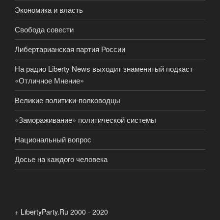
Экономика и власть
Свобода совести
Либертарианская партия России
На радио Liberty News выходит знаменитый подкаст
«Отличное Мнение»
Великие политики-полководцы
«Замораживание» политической системы
Национальный вопрос
Досье на каждого человека
+ LibertyParty.Ru 2000 - 2020