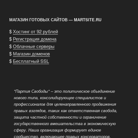
МАГАЗИН ГОТОВЫХ САЙТОВ — MARTSITE.RU
$
Хостинг от 92 рублей
$
Регистрация домена
$
Облачные серверы
$
Магазин доменов
$
Бесплатный SSL
"Партия Свободы" – это политическое объединение
нового типа, консолидирующее специалистов и
профессионалов для целенаправленного продвижения
правых взглядов, таких как ответственная свобода,
защита частной собственности и ограничение
государственного вмешательства в экономическую
сферу. Наша организация формирует единое
сообщество, включающее правых консерваторов,