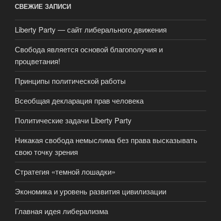
СВЕЖИЕ ЗАПИСИ
Liberty Party — сайт либерального движения
Свобода является основой благополучия и
процветания!
Принципы политической работы
Всеобщая декларация прав человека
Политические задачи Liberty Party
Никакая свобода немыслима без права высказывать
свою точку зрения
Стратегия «темной лошадки»
Экономика и уровень развития цивилизации
Главная идея либерализма