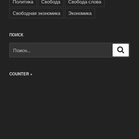
Политика
Свобода
Свобода слова
Свободная экономика
Экономика
ПОИСК
Искать:
Поиск
COUNTER +