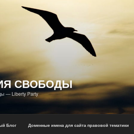
ИЯ СВОБОДЫ
 — Liberty Party
ый Блог
Доменные имена для сайта правовой тематики