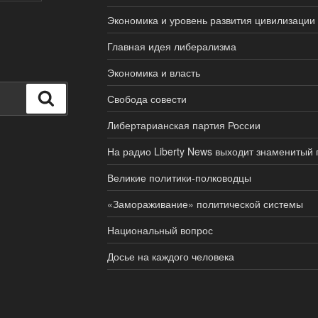
Экономика и уровень развития цивилизации
Главная идея либерализма
Экономика и власть
Поиск
Свобода совести
Либертарианская партия России
На радио Liberty News выходит знаменитый
Великие политики-полководцы
«Замораживание» политической системы
Национальный вопрос
Досье на каждого человека