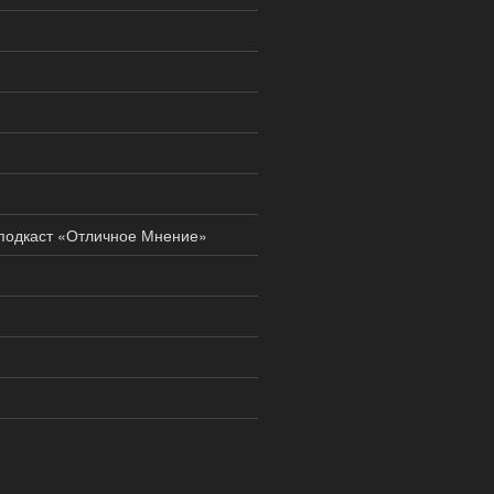
 подкаст «Отличное Мнение»